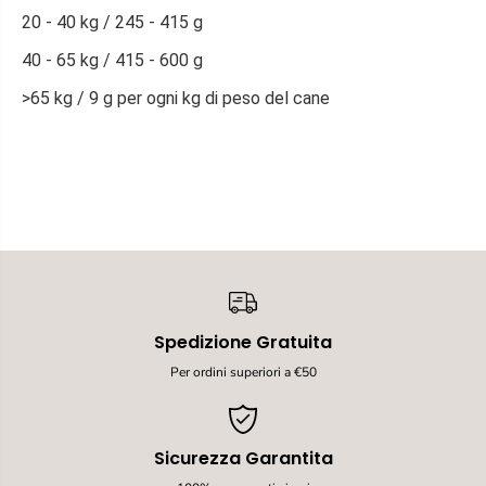
20 - 40 kg / 245 - 415 g
40 - 65 kg / 415 - 600 g
>65 kg / 9 g per ogni kg di peso del cane
Spedizione Gratuita
Per ordini superiori a €50
Sicurezza Garantita