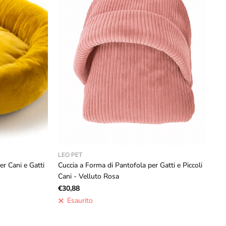
LEO PET
er Cani e Gatti
Cuccia a Forma di Pantofola per Gatti e Piccoli
Cani - Velluto Rosa
€30,88
Esaurito