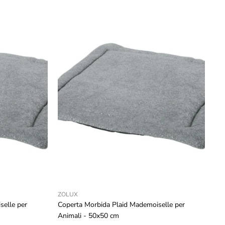
ZOLUX
selle per
Coperta Morbida Plaid Mademoiselle per
Animali - 50x50 cm