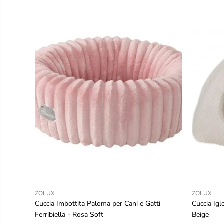
ZOLUX
ZOLUX
Cuccia Imbottita Paloma per Cani e Gatti
Cuccia Igl
Ferribiella - Rosa Soft
Beige