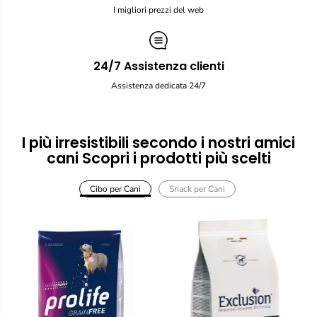
I migliori prezzi del web
24/7 Assistenza clienti
Assistenza dedicata 24/7
I più irresistibili secondo i nostri amici
cani Scopri i prodotti più scelti
Cibo per Cani
Snack per Cani