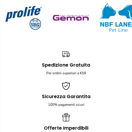
Spedizione Gratuita
Per ordini superiori a €59
Sicurezza Garantita
100% pagamenti sicuri
Offerte Imperdibili