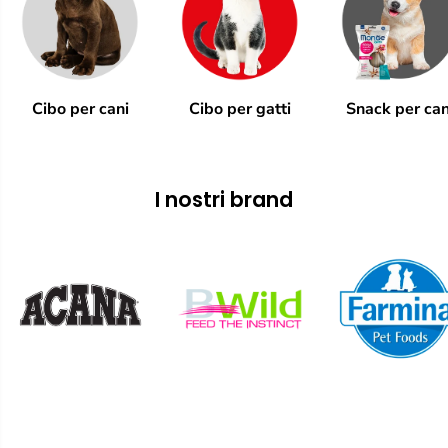
Cibo per cani
Cibo per gatti
Snack per can
I nostri brand