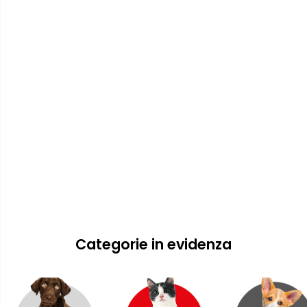
Categorie in evidenza