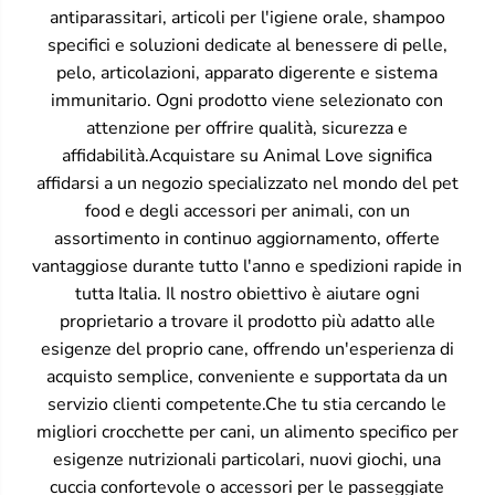
antiparassitari, articoli per l'igiene orale, shampoo
specifici e soluzioni dedicate al benessere di pelle,
pelo, articolazioni, apparato digerente e sistema
immunitario. Ogni prodotto viene selezionato con
attenzione per offrire qualità, sicurezza e
affidabilità.Acquistare su Animal Love significa
affidarsi a un negozio specializzato nel mondo del pet
food e degli accessori per animali, con un
assortimento in continuo aggiornamento, offerte
vantaggiose durante tutto l'anno e spedizioni rapide in
tutta Italia. Il nostro obiettivo è aiutare ogni
proprietario a trovare il prodotto più adatto alle
esigenze del proprio cane, offrendo un'esperienza di
acquisto semplice, conveniente e supportata da un
servizio clienti competente.Che tu stia cercando le
migliori crocchette per cani, un alimento specifico per
esigenze nutrizionali particolari, nuovi giochi, una
cuccia confortevole o accessori per le passeggiate