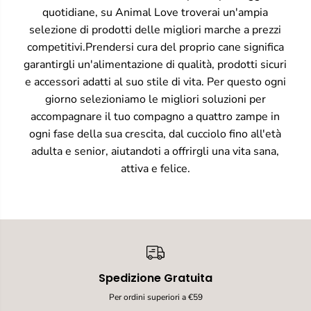
quotidiane, su Animal Love troverai un'ampia
selezione di prodotti delle migliori marche a prezzi
competitivi.Prendersi cura del proprio cane significa
garantirgli un'alimentazione di qualità, prodotti sicuri
e accessori adatti al suo stile di vita. Per questo ogni
giorno selezioniamo le migliori soluzioni per
accompagnare il tuo compagno a quattro zampe in
ogni fase della sua crescita, dal cucciolo fino all'età
adulta e senior, aiutandoti a offrirgli una vita sana,
attiva e felice.
Spedizione Gratuita
Per ordini superiori a €59