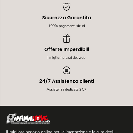
Sicurezza Garantita
100% pagamenti sicuri
Offerte Imperdibili
I migliori prezzi del web
24/7 Assistenza clienti
Assistenza dedicata 24/7
Il migliore negozio online per l'alimentazione e la cura degli