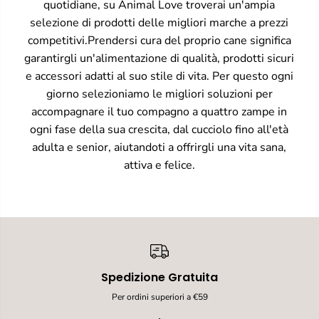
quotidiane, su Animal Love troverai un'ampia
selezione di prodotti delle migliori marche a prezzi
competitivi.Prendersi cura del proprio cane significa
garantirgli un'alimentazione di qualità, prodotti sicuri
e accessori adatti al suo stile di vita. Per questo ogni
giorno selezioniamo le migliori soluzioni per
accompagnare il tuo compagno a quattro zampe in
ogni fase della sua crescita, dal cucciolo fino all'età
adulta e senior, aiutandoti a offrirgli una vita sana,
attiva e felice.
Spedizione Gratuita
Per ordini superiori a €59