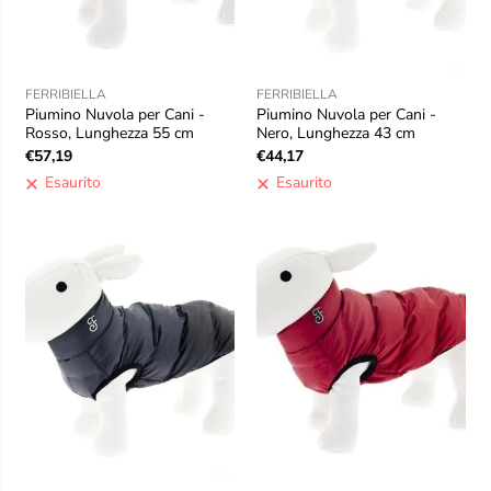
FERRIBIELLA
FERRIBIELLA
Piumino Nuvola per Cani -
Piumino Nuvola per Cani -
Rosso, Lunghezza 55 cm
Nero, Lunghezza 43 cm
€57,19
€44,17
Esaurito
Esaurito