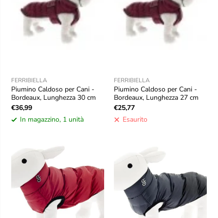
FERRIBIELLA
FERRIBIELLA
Piumino Caldoso per Cani -
Piumino Caldoso per Cani -
Bordeaux, Lunghezza 30 cm
Bordeaux, Lunghezza 27 cm
€36,99
€25,77
In magazzino, 1 unità
Esaurito