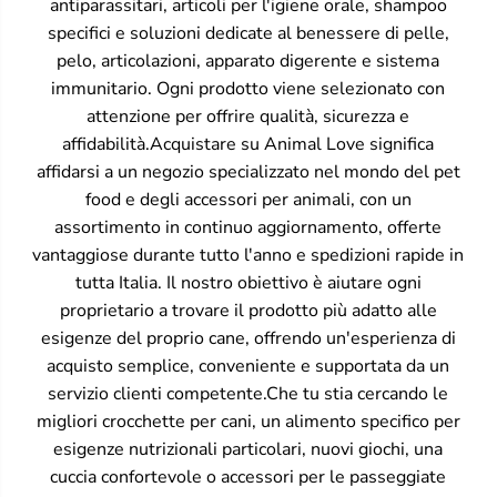
antiparassitari, articoli per l'igiene orale, shampoo
specifici e soluzioni dedicate al benessere di pelle,
pelo, articolazioni, apparato digerente e sistema
immunitario. Ogni prodotto viene selezionato con
attenzione per offrire qualità, sicurezza e
affidabilità.Acquistare su Animal Love significa
affidarsi a un negozio specializzato nel mondo del pet
food e degli accessori per animali, con un
assortimento in continuo aggiornamento, offerte
vantaggiose durante tutto l'anno e spedizioni rapide in
tutta Italia. Il nostro obiettivo è aiutare ogni
proprietario a trovare il prodotto più adatto alle
esigenze del proprio cane, offrendo un'esperienza di
acquisto semplice, conveniente e supportata da un
servizio clienti competente.Che tu stia cercando le
migliori crocchette per cani, un alimento specifico per
esigenze nutrizionali particolari, nuovi giochi, una
cuccia confortevole o accessori per le passeggiate