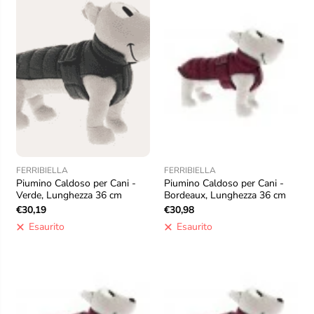
FERRIBIELLA
FERRIBIELLA
Piumino Caldoso per Cani -
Piumino Caldoso per Cani -
Verde, Lunghezza 36 cm
Bordeaux, Lunghezza 36 cm
€30,19
€30,98
Esaurito
Esaurito