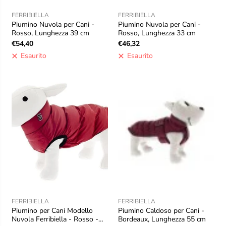
FERRIBIELLA
FERRIBIELLA
Piumino Nuvola per Cani -
Piumino Nuvola per Cani -
Rosso, Lunghezza 39 cm
Rosso, Lunghezza 33 cm
€54,40
€46,32
Esaurito
Esaurito
FERRIBIELLA
FERRIBIELLA
Piumino per Cani Modello
Piumino Caldoso per Cani -
Nuvola Ferribiella - Rosso -
Bordeaux, Lunghezza 55 cm