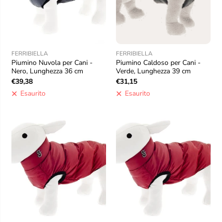
FERRIBIELLA
FERRIBIELLA
Piumino Nuvola per Cani -
Piumino Caldoso per Cani -
Nero, Lunghezza 36 cm
Verde, Lunghezza 39 cm
€39,38
€31,15
Esaurito
Esaurito