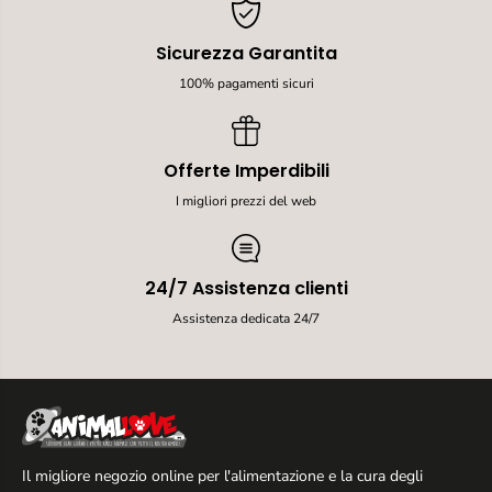
Sicurezza Garantita
100% pagamenti sicuri
Offerte Imperdibili
I migliori prezzi del web
24/7 Assistenza clienti
Assistenza dedicata 24/7
Il migliore negozio online per l'alimentazione e la cura degli