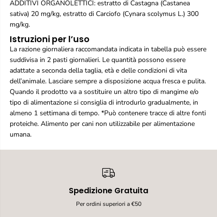
ADDITIVI ORGANOLETTICI: estratto di Castagna (Castanea
sativa) 20 mg/kg, estratto di Carciofo (Cynara scolymus L.) 300
mg/kg.
Istruzioni per l’uso
La razione giornaliera raccomandata indicata in tabella può essere
suddivisa in 2 pasti giornalieri. Le quantità possono essere
adattate a seconda della taglia, età e delle condizioni di vita
dell’animale. Lasciare sempre a disposizione acqua fresca e pulita.
Quando il prodotto va a sostituire un altro tipo di mangime e/o
tipo di alimentazione si consiglia di introdurlo gradualmente, in
almeno 1 settimana di tempo. *Può contenere tracce di altre fonti
proteiche. Alimento per cani non utilizzabile per alimentazione
umana.
Spedizione Gratuita
Per ordini superiori a €50