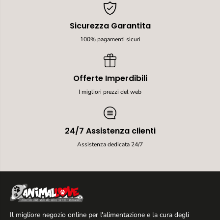
Sicurezza Garantita
100% pagamenti sicuri
Offerte Imperdibili
I migliori prezzi del web
24/7 Assistenza clienti
Assistenza dedicata 24/7
Il migliore negozio online per l'alimentazione e la cura degli