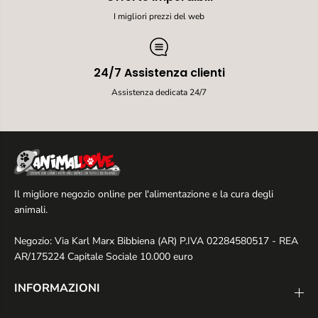
I migliori prezzi del web
24/7 Assistenza clienti
Assistenza dedicata 24/7
Il migliore negozio online per l'alimentazione e la cura degli
animali.
Negozio: Via Karl Marx Bibbiena (AR) P.IVA 02284580517 - REA
AR/175224 Capitale Sociale 10.000 euro
INFORMAZIONI