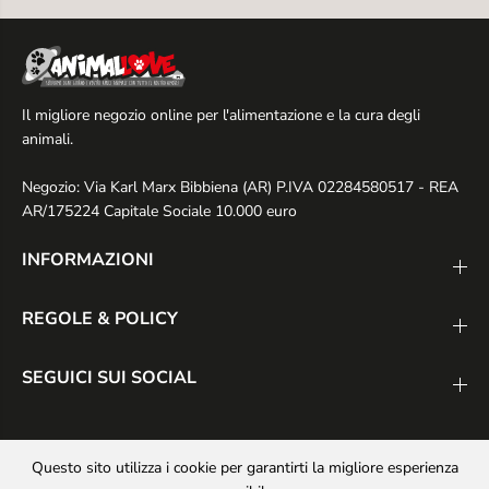
Il migliore negozio online per l'alimentazione e la cura degli
animali.
Negozio: Via Karl Marx Bibbiena (AR) P.IVA 02284580517 - REA
AR/175224 Capitale Sociale 10.000 euro
INFORMAZIONI
REGOLE & POLICY
SEGUICI SUI SOCIAL
Questo sito utilizza i cookie per garantirti la migliore esperienza