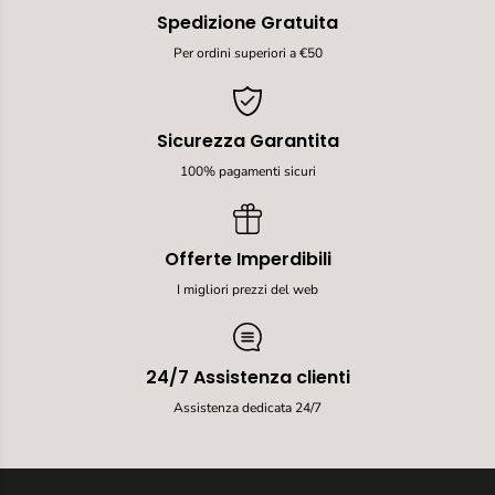
Spedizione Gratuita
Per ordini superiori a €50
Sicurezza Garantita
100% pagamenti sicuri
Offerte Imperdibili
I migliori prezzi del web
24/7 Assistenza clienti
Assistenza dedicata 24/7